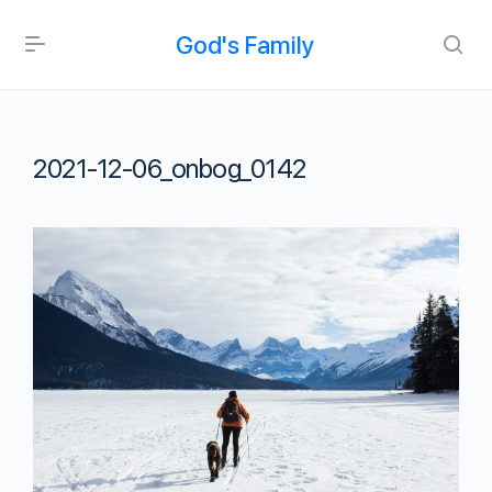
God's Family
2021-12-06_onbog_0142