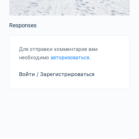
Responses
Для отправки комментария вам
необходимо
авторизоваться
.
Войти / Зарегистрироваться