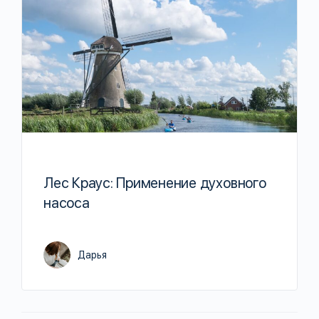
Лес Краус: Применение духовного
насоса
Дарья