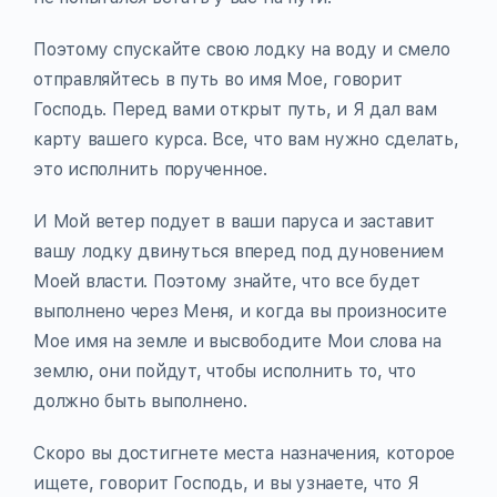
Поэтому спускайте свою лодку на воду и смело
отправляйтесь в путь во имя Мое, говорит
Господь. Перед вами открыт путь, и Я дал вам
карту вашего курса. Все, что вам нужно сделать,
это исполнить порученное.
И Мой ветер подует в ваши паруса и заставит
вашу лодку двинуться вперед под дуновением
Моей власти. Поэтому знайте, что все будет
выполнено через Меня, и когда вы произносите
Мое имя на земле и высвободите Мои слова на
землю, они пойдут, чтобы исполнить то, что
должно быть выполнено.
Скоро вы достигнете места назначения, которое
ищете, говорит Господь, и вы узнаете, что Я