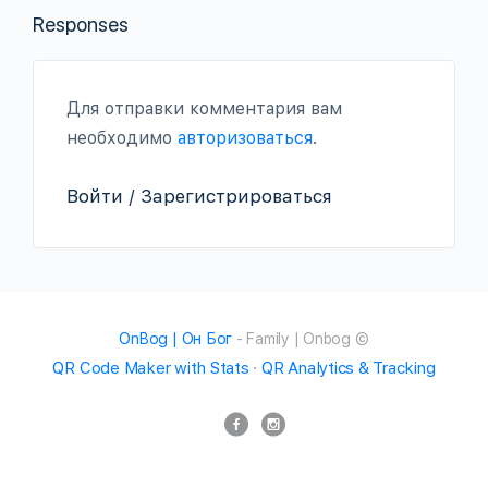
Responses
Для отправки комментария вам
необходимо
авторизоваться
.
Войти / Зарегистрироваться
OnBog | Он Бог
- Family | Onbog ©
QR Code Maker with Stats
·
QR Analytics & Tracking