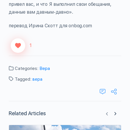
привел вас, и что Я выполнил свои обещания,
данные вам давным-давно».
перевод Ирина Скотт для onbog.com
1
Categories:
Вера
Tagged:
вера
Related Articles