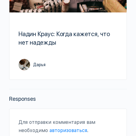
Надин Краус: Когда кажется, что
нет надежды
Дарья
Responses
Для отправки комментария вам
необходимо
авторизоваться
.