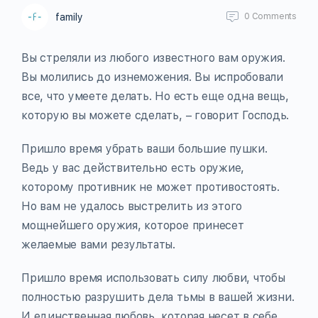
family
0
Comments
Вы стреляли из любого известного вам оружия.
Вы молились до изнеможения. Вы испробовали
все, что умеете делать. Но есть еще одна вещь,
которую вы можете сделать, – говорит Господь.
Пришло время убрать ваши большие пушки.
Ведь у вас действительно есть оружие,
которому противник не может противостоять.
Но вам не удалось выстрелить из этого
мощнейшего оружия, которое принесет
желаемые вами результаты.
Пришло время использовать силу любви, чтобы
полностью разрушить дела тьмы в вашей жизни.
И единственная любовь, которая несет в себе