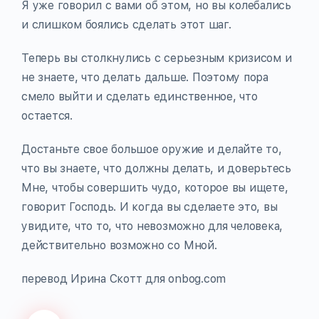
Я уже говорил с вами об этом, но вы колебались
и слишком боялись сделать этот шаг.
Теперь вы столкнулись с серьезным кризисом и
не знаете, что делать дальше. Поэтому пора
смело выйти и сделать единственное, что
остается.
Достаньте свое большое оружие и делайте то,
что вы знаете, что должны делать, и доверьтесь
Мне, чтобы совершить чудо, которое вы ищете,
говорит Господь. И когда вы сделаете это, вы
увидите, что то, что невозможно для человека,
действительно возможно со Мной.
перевод Ирина Скотт для onbog.com