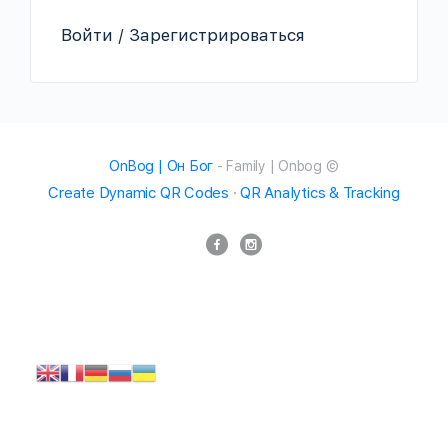
Войти / Зарегистрироваться
OnBog | Он Бог
- Family | Onbog ©
Create Dynamic QR Codes
·
QR Analytics & Tracking