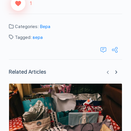
1
Categories:
Вера
Tagged:
вера
Related Articles