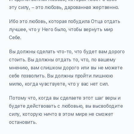
эту силу, – это любовь, дарованная жертвенно.
Ибо это любовь, которая побудила Отца отдать
лучшее, что у Него было, чтобы вернуть мир
Себе.
Вы должны сделать что-то, что будет вам дорого
стоить. Вы должны отдать то, что, по вашему
мнению, вам слишком дорого или вы не можете
себе позволить. Вы должны пройти лишнюю
милю, когда чувствуете, что у вас нет сил.
Потому что, когда вы сделаете этот шаг веры и
будете действовать с любовью, вы высвободите
силу, которую ничто в этом мире не сможет
остановить.