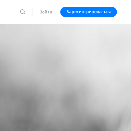
Зарегистрироваться
Войти