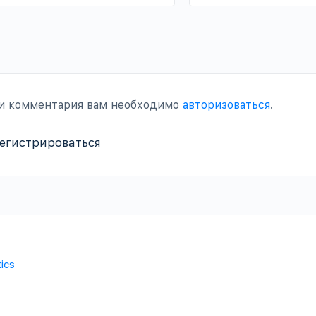
ки комментария вам необходимо
авторизоваться
.
регистрироваться
ics